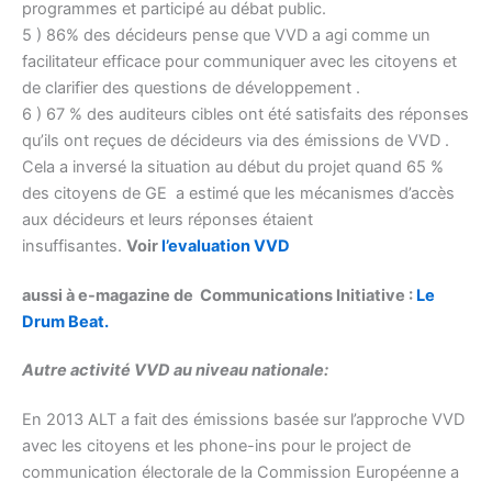
programmes et participé au débat public.
5 ) 86% des décideurs pense que VVD a agi comme un
facilitateur efficace pour communiquer avec les citoyens et
de clarifier des questions de développement .
6 ) 67 % des auditeurs cibles ont été satisfaits des réponses
qu’ils ont reçues de décideurs via des émissions de VVD .
Cela a inversé la situation au début du projet quand 65 %
des citoyens de GE a estimé que les mécanismes d’accès
aux décideurs et leurs réponses étaient
insuffisantes.
Voir
l’evaluation VVD
aussi à e-magazine de Communications Initiative :
Le
Drum Beat.
Autre activité VVD au niveau nationale:
En 2013 ALT a fait des émissions basée sur l’approche VVD
avec les citoyens et les phone-ins pour le project de
communication électorale de la Commission Européenne a