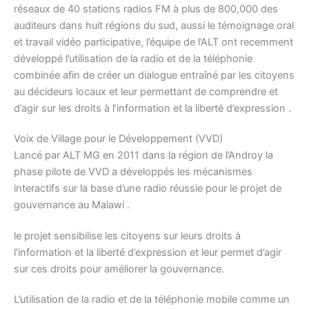
réseaux de 40 stations radios FM à plus de 800,000 des
auditeurs dans huit régions du sud, aussi le témoignage oral
et travail vidéo participative, l’équipe de l’ALT ont recemment
développé l’utilisation de la radio et de la téléphonie
combinée afin de créer un dialogue entraîné par les citoyens
au décideurs locaux et leur permettant de comprendre et
d’agir sur les droits à l’information et la liberté d’expression .
Voix de Village pour le Développement (VVD)
Lancé par ALT MG en 2011 dans la région de l’Androy la
phase pilote de VVD a développés les mécanismes
interactifs sur la base d’une radio réussie pour le projet de
gouvernance au Malawi .
le projet sensibilise les citoyens sur leurs droits à
l’information et la liberté d’expression et leur permet d’agir
sur ces droits pour améliorer la gouvernance.
L’utilisation de la radio et de la téléphonie mobile comme un