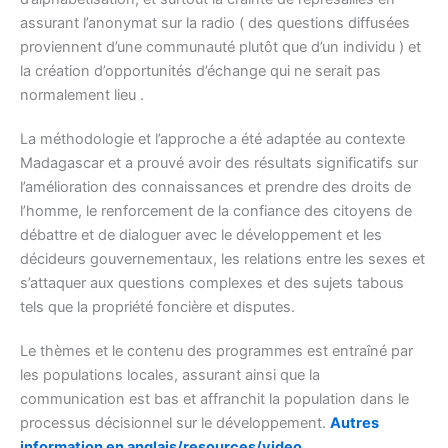
assurant l’anonymat sur la radio ( des questions diffusées
proviennent d’une communauté plutôt que d’un individu ) et
la création d’opportunités d’échange qui ne serait pas
normalement lieu .
La méthodologie et l’approche a été adaptée au contexte
Madagascar et a prouvé avoir des résultats significatifs sur
l’amélioration des connaissances et prendre des droits de
l’homme, le renforcement de la confiance des citoyens de
débattre et de dialoguer avec le développement et les
décideurs gouvernementaux, les relations entre les sexes et
s’attaquer aux questions complexes et des sujets tabous
tels que la propriété foncière et disputes.
Le thèmes et le contenu des programmes est entraîné par
les populations locales, assurant ainsi que la
communication est bas et affranchit la population dans le
processus décisionnel sur le développement.
Autres
information en anglais/resources/video
.