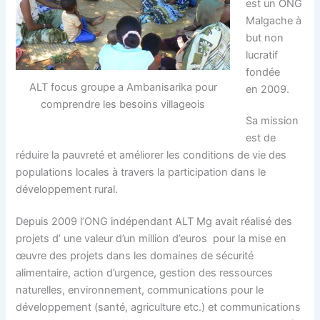
est un ONG
Malgache à
but non
lucratif
fondée
ALT focus groupe a Ambanisarika pour
en 2009.
comprendre les besoins villageois
Sa mission
est de
réduire la pauvreté et améliorer les conditions de vie des
populations locales à travers la participation dans le
développement rural.
Depuis 2009 l’ONG indépendant ALT Mg avait réalisé des
projets d’ une valeur d’un million d’euros pour la mise en
œuvre des projets dans les domaines de sécurité
alimentaire, action d’urgence, gestion des ressources
naturelles, environnement, communications pour le
développement (santé, agriculture etc.) et communications